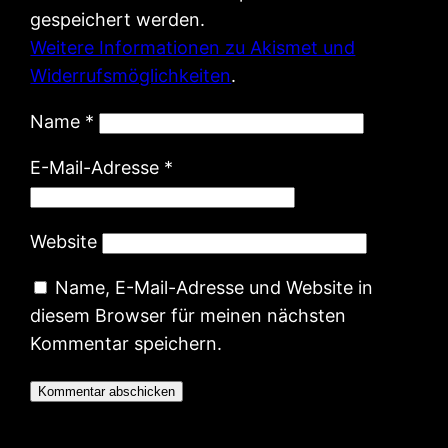
gespeichert werden.
Weitere Informationen zu Akismet und
Widerrufsmöglichkeiten
.
Name
*
E-Mail-Adresse
*
Website
Name, E-Mail-Adresse und Website in
diesem Browser für meinen nächsten
Kommentar speichern.