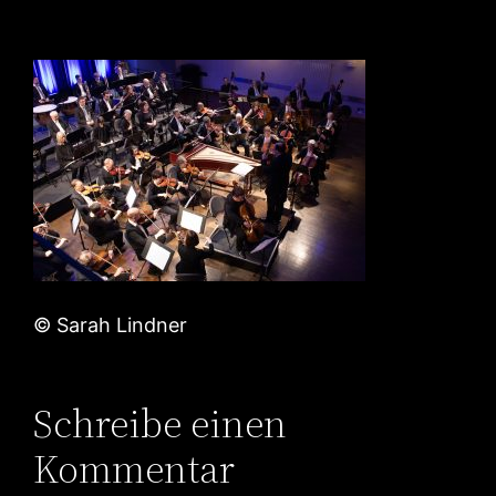
© Sarah Lindner
Schreibe einen
Kommentar