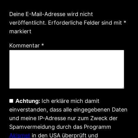
Deine E-Mail-Adresse wird nicht
veröffentlicht.
Erforderliche Felder sind mit
*
markiert
Kommentar
*
Achtung:
Ich erkläre mich damit
einverstanden, dass alle eingegebenen Daten
und meine IP-Adresse nur zum Zweck der
Spamvermeidung durch das Programm
Akismet
in den USA überprüft und