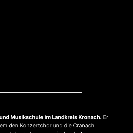
 und Musikschule im Landkreis Kronach.
Er
udem den Konzertchor und die Cranach