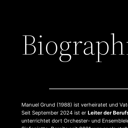
Biograph
Manuel Grund (1988) ist verheiratet und Va
Seit September 2024 ist er
Leiter der Beru
unterrichtet dort Orchester- und Ensemble