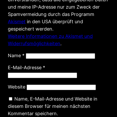
und meine IP-Adresse nur zum Zweck der
Spamvermeidung durch das Programm
Akismet
in den USA überprüft und
gespeichert werden.
Weitere Informationen zu Akismet und
Widerrufsmöglichkeiten
.
Name
*
E-Mail-Adresse
*
Website
Name, E-Mail-Adresse und Website in
diesem Browser für meinen nächsten
Kommentar speichern.