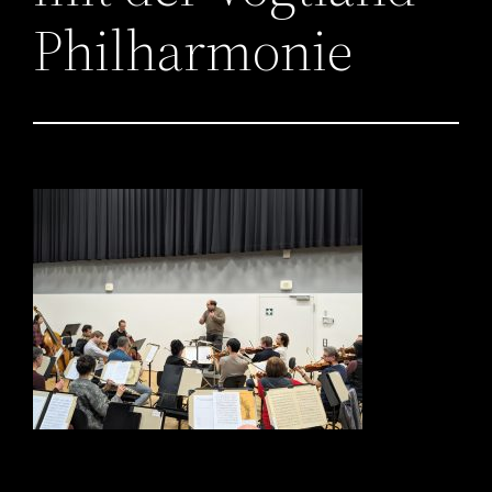
Philharmonie