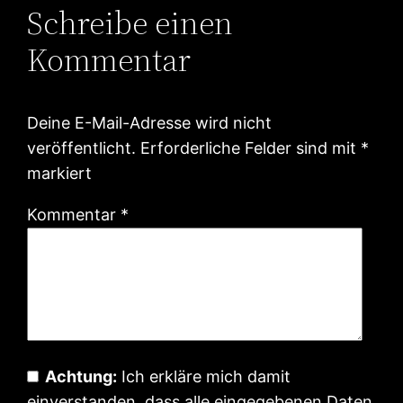
Schreibe einen
Kommentar
Deine E-Mail-Adresse wird nicht
veröffentlicht.
Erforderliche Felder sind mit
*
markiert
Kommentar
*
Achtung:
Ich erkläre mich damit
einverstanden, dass alle eingegebenen Daten