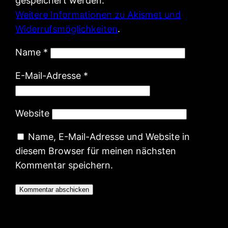
gespeichert werden.
Weitere Informationen zu Akismet und
Widerrufsmöglichkeiten
.
Name
*
E-Mail-Adresse
*
Website
Name, E-Mail-Adresse und Website in
diesem Browser für meinen nächsten
Kommentar speichern.