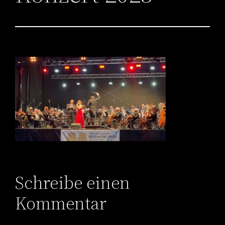
Schreibe einen
Kommentar