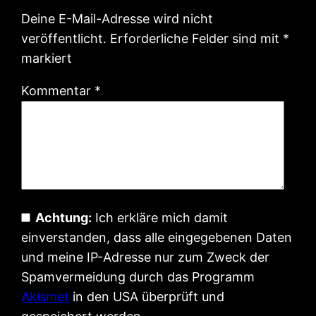
Deine E-Mail-Adresse wird nicht
veröffentlicht.
Erforderliche Felder sind mit
*
markiert
Kommentar
*
Achtung:
Ich erkläre mich damit
einverstanden, dass alle eingegebenen Daten
und meine IP-Adresse nur zum Zweck der
Spamvermeidung durch das Programm
Akismet
in den USA überprüft und